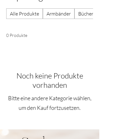
Alle Produkte
Armbänder
Bücher
0 Produkte
Noch keine Produkte
vorhanden
Bitte eine andere Kategorie wählen,
um den Kauf fortzusetzen.