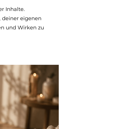
r Inhalte.
 deiner eigenen
ben und Wirken zu