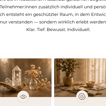
Teilnehmer:innen zusätzlich individuell und persö
h entsteht ein geschützter Raum, in dem Entwic
nur verstanden — sondern wirklich erlebt werden 
Klar. Tief. Bewusst. Individuell.