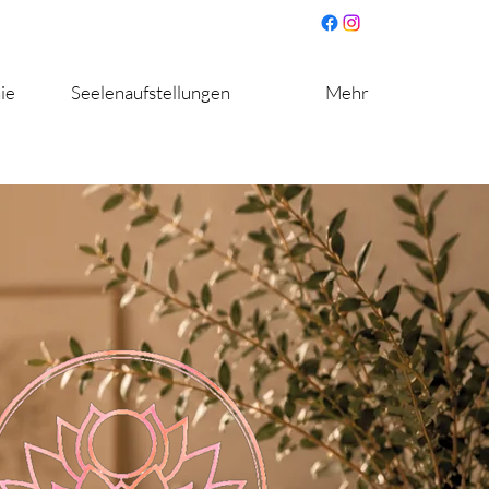
ie
Seelenaufstellungen
Mehr