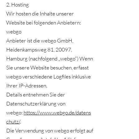
2. Hosting
Wir hosten die Inhalte unserer
Website bei folgenden Anbietern:
webgo
Anbieter ist die webgo GmbH,
Heidenkampsweg 81, 20097,
Hamburg (nachfolgend „webgo“) Wenn
Sie unsere Website besuchen, erfasst
webgo verschiedene Logfiles inklusive
Ihrer IP-Adressen.
Details entnehmen Sie der
Datenschutzerklärung von
webgo:
https://www.webgo.de/datens
chutz/
.
Die Verwendung von webgo erfolgt auf