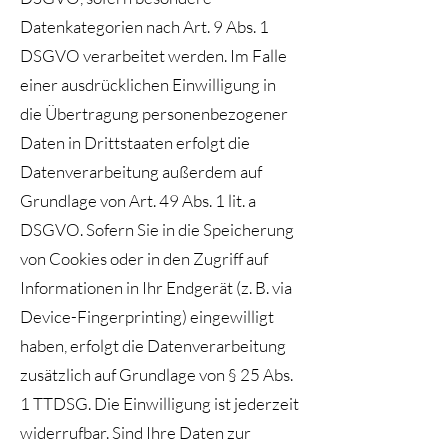
Datenkategorien nach Art. 9 Abs. 1
DSGVO verarbeitet werden. Im Falle
einer ausdrücklichen Einwilligung in
die Übertragung personenbezogener
Daten in Drittstaaten erfolgt die
Datenverarbeitung außerdem auf
Grundlage von Art. 49 Abs. 1 lit. a
DSGVO. Sofern Sie in die Speicherung
von Cookies oder in den Zugriff auf
Informationen in Ihr Endgerät (z. B. via
Device-Fingerprinting) eingewilligt
haben, erfolgt die Datenverarbeitung
zusätzlich auf Grundlage von § 25 Abs.
1 TTDSG. Die Einwilligung ist jederzeit
widerrufbar. Sind Ihre Daten zur