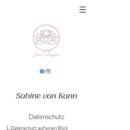
Sabine van Kann
Datenschutz
1. Datenschutz auf einen Blick