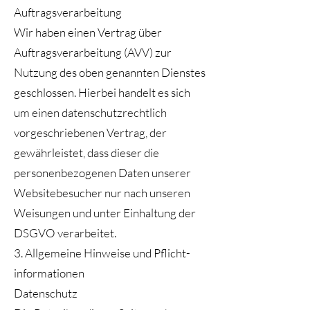
Auftragsverarbeitung
Wir haben einen Vertrag über
Auftragsverarbeitung (AVV) zur
Nutzung des oben genannten Dienstes
geschlossen. Hierbei handelt es sich
um einen datenschutzrechtlich
vorgeschriebenen Vertrag, der
gewährleistet, dass dieser die
personenbezogenen Daten unserer
Websitebesucher nur nach unseren
Weisungen und unter Einhaltung der
DSGVO verarbeitet.
3. Allgemeine Hinweise und Pflicht­
informationen
Datenschutz