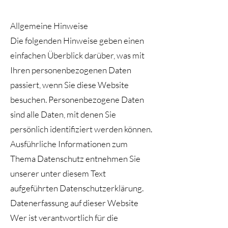
Allgemeine Hinweise
Die folgenden Hinweise geben einen
einfachen Überblick darüber, was mit
Ihren personenbezogenen Daten
passiert, wenn Sie diese Website
besuchen. Personenbezogene Daten
sind alle Daten, mit denen Sie
persönlich identifiziert werden können.
Ausführliche Informationen zum
Thema Datenschutz entnehmen Sie
unserer unter diesem Text
aufgeführten Datenschutzerklärung.
Datenerfassung auf dieser Website
Wer ist verantwortlich für die