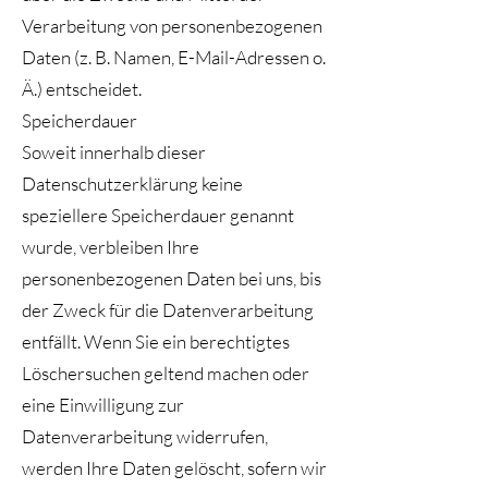
Verarbeitung von personenbezogenen
Daten (z. B. Namen, E-Mail-Adressen o.
Ä.) entscheidet.
Speicherdauer
Soweit innerhalb dieser
Datenschutzerklärung keine
speziellere Speicherdauer genannt
wurde, verbleiben Ihre
personenbezogenen Daten bei uns, bis
der Zweck für die Datenverarbeitung
entfällt. Wenn Sie ein berechtigtes
Löschersuchen geltend machen oder
eine Einwilligung zur
Datenverarbeitung widerrufen,
werden Ihre Daten gelöscht, sofern wir