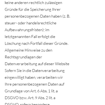
keine anderen rechtlich zulässigen
Gründe für die Speicherung Ihrer
personenbezogenen Daten haben (z. B.
steuer- oder handelsrechtliche
Aufbewahrungsfristen); im
letztgenannten Fall erfolgt die
Löschung nach Fortfall dieser Gründe.
Allgemeine Hinweise zu den
Rechtsgrundlagen der
Datenverarbeitung auf dieser Website
Sofern Sie in die Datenverarbeitung
eingewilligt haben, verarbeiten wir
Ihre personenbezogenen Daten auf
Grundlage von Art. 6 Abs. 1 lit. a
DSGVO bzw. Art. 9 Abs. 2 lit. a
DSGVO, sofern besondere