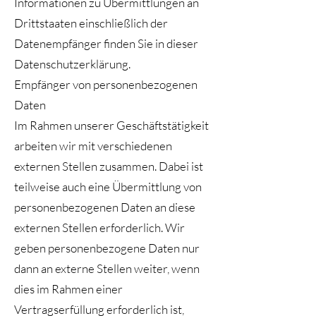
Informationen zu Übermittlungen an
Drittstaaten einschließlich der
Datenempfänger finden Sie in dieser
Datenschutzerklärung.
Empfänger von personenbezogenen
Daten
Im Rahmen unserer Geschäftstätigkeit
arbeiten wir mit verschiedenen
externen Stellen zusammen. Dabei ist
teilweise auch eine Übermittlung von
personenbezogenen Daten an diese
externen Stellen erforderlich. Wir
geben personenbezogene Daten nur
dann an externe Stellen weiter, wenn
dies im Rahmen einer
Vertragserfüllung erforderlich ist,