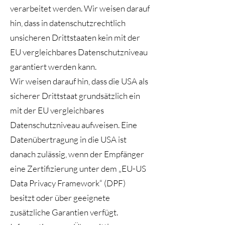
verarbeitet werden. Wir weisen darauf
hin, dass in datenschutzrechtlich
unsicheren Drittstaaten kein mit der
EU vergleichbares Datenschutzniveau
garantiert werden kann.
Wir weisen darauf hin, dass die USA als
sicherer Drittstaat grundsätzlich ein
mit der EU vergleichbares
Datenschutzniveau aufweisen. Eine
Datenübertragung in die USA ist
danach zulässig, wenn der Empfänger
eine Zertifizierung unter dem „EU-US
Data Privacy Framework“ (DPF)
besitzt oder über geeignete
zusätzliche Garantien verfügt.