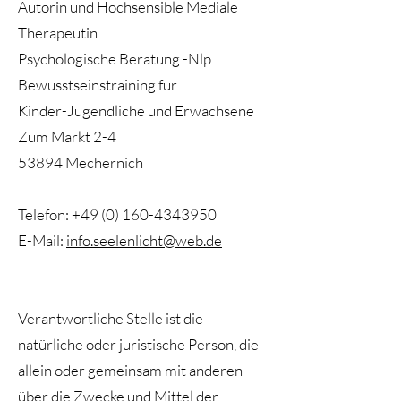
Autorin und Hochsensible Mediale
Therapeutin
Psychologische Beratung -Nlp
Bewusstseinstraining für
Kinder-Jugendliche und Erwachsene
Zum Markt 2-4
53894 Mechernich
Telefon:
+49 (0) 160-4343950
E-Mail:
info.seelenlicht@web.de
Verantwortliche Stelle ist die
natürliche oder juristische Person, die
allein oder gemeinsam mit anderen
über die Zwecke und Mittel der