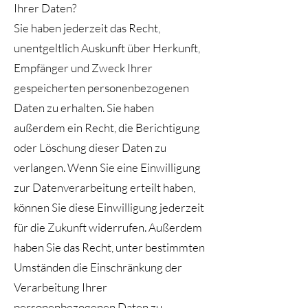
Ihrer Daten?
Sie haben jederzeit das Recht,
unentgeltlich Auskunft über Herkunft,
Empfänger und Zweck Ihrer
gespeicherten personenbezogenen
Daten zu erhalten. Sie haben
außerdem ein Recht, die Berichtigung
oder Löschung dieser Daten zu
verlangen. Wenn Sie eine Einwilligung
zur Datenverarbeitung erteilt haben,
können Sie diese Einwilligung jederzeit
für die Zukunft widerrufen. Außerdem
haben Sie das Recht, unter bestimmten
Umständen die Einschränkung der
Verarbeitung Ihrer
personenbezogenen Daten zu