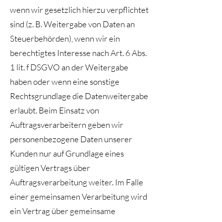
wenn wir gesetzlich hierzu verpflichtet
sind (z. B. Weitergabe von Daten an
Steuerbehörden), wenn wir ein
berechtigtes Interesse nach Art. 6 Abs.
1 lit. f DSGVO an der Weitergabe
haben oder wenn eine sonstige
Rechtsgrundlage die Datenweitergabe
erlaubt. Beim Einsatz von
Auftragsverarbeitern geben wir
personenbezogene Daten unserer
Kunden nur auf Grundlage eines
gültigen Vertrags über
Auftragsverarbeitung weiter. Im Falle
einer gemeinsamen Verarbeitung wird
ein Vertrag über gemeinsame