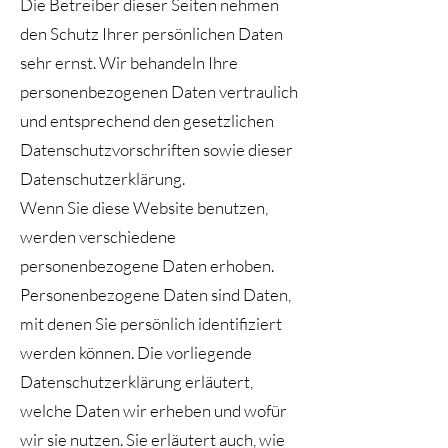
Die Betreiber dieser Seiten nehmen
den Schutz Ihrer persönlichen Daten
sehr ernst. Wir behandeln Ihre
personenbezogenen Daten vertraulich
und entsprechend den gesetzlichen
Datenschutzvorschriften sowie dieser
Datenschutzerklärung.
Wenn Sie diese Website benutzen,
werden verschiedene
personenbezogene Daten erhoben.
Personenbezogene Daten sind Daten,
mit denen Sie persönlich identifiziert
werden können. Die vorliegende
Datenschutzerklärung erläutert,
welche Daten wir erheben und wofür
wir sie nutzen. Sie erläutert auch, wie