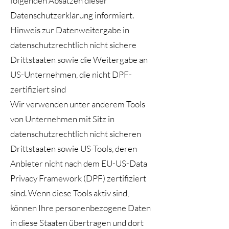
folgenden Absätzen dieser
Datenschutzerklärung informiert.
Hinweis zur Datenweitergabe in
datenschutzrechtlich nicht sichere
Drittstaaten sowie die Weitergabe an
US-Unternehmen, die nicht DPF-
zertifiziert sind
Wir verwenden unter anderem Tools
von Unternehmen mit Sitz in
datenschutzrechtlich nicht sicheren
Drittstaaten sowie US-Tools, deren
Anbieter nicht nach dem EU-US-Data
Privacy Framework (DPF) zertifiziert
sind. Wenn diese Tools aktiv sind,
können Ihre personenbezogene Daten
in diese Staaten übertragen und dort