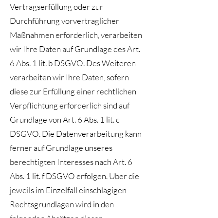
Vertragserfüllung oder zur
Durchführung vorvertraglicher
Maßnahmen erforderlich, verarbeiten
wir Ihre Daten auf Grundlage des Art.
6 Abs. 1 lit. b DSGVO. Des Weiteren
verarbeiten wir Ihre Daten, sofern
diese zur Erfüllung einer rechtlichen
Verpflichtung erforderlich sind auf
Grundlage von Art. 6 Abs. 1 lit. c
DSGVO. Die Datenverarbeitung kann
ferner auf Grundlage unseres
berechtigten Interesses nach Art. 6
Abs. 1 lit. f DSGVO erfolgen. Über die
jeweils im Einzelfall einschlägigen
Rechtsgrundlagen wird in den