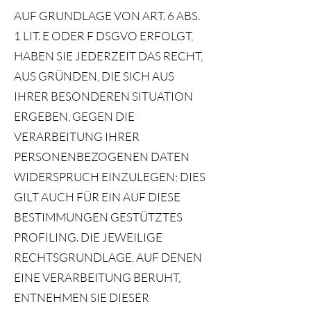
AUF GRUNDLAGE VON ART. 6 ABS.
1 LIT. E ODER F DSGVO ERFOLGT,
HABEN SIE JEDERZEIT DAS RECHT,
AUS GRÜNDEN, DIE SICH AUS
IHRER BESONDEREN SITUATION
ERGEBEN, GEGEN DIE
VERARBEITUNG IHRER
PERSONENBEZOGENEN DATEN
WIDERSPRUCH EINZULEGEN; DIES
GILT AUCH FÜR EIN AUF DIESE
BESTIMMUNGEN GESTÜTZTES
PROFILING. DIE JEWEILIGE
RECHTSGRUNDLAGE, AUF DENEN
EINE VERARBEITUNG BERUHT,
ENTNEHMEN SIE DIESER