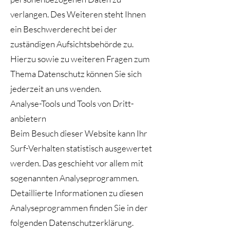
verlangen. Des Weiteren steht Ihnen
ein Beschwerderecht bei der
zuständigen Aufsichtsbehörde zu.
Hierzu sowie zu weiteren Fragen zum
Thema Datenschutz können Sie sich
jederzeit an uns wenden.
Analyse-Tools und Tools von Dritt­
anbietern
Beim Besuch dieser Website kann Ihr
Surf-Verhalten statistisch ausgewertet
werden. Das geschieht vor allem mit
sogenannten Analyseprogrammen.
Detaillierte Informationen zu diesen
Analyseprogrammen finden Sie in der
folgenden Datenschutzerklärung.