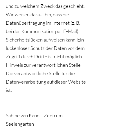
und zu welchem Zweck das geschieht.
Wir weisen darauf hin, dass die
Datenübertragung im Internet (z. B.
bei der Kommunikation per E-Mail)
Sicherheitslücken aufweisen kann. Ein
lückenloser Schutz der Daten vor dem
Zugriff durch Dritte ist nicht möglich.
Hinweis zur verantwortlichen Stelle
Die verantwortliche Stelle für die
Datenverarbeitung auf dieser Website
ist:
Sabine van Kann – Zentrum
Seelengarten