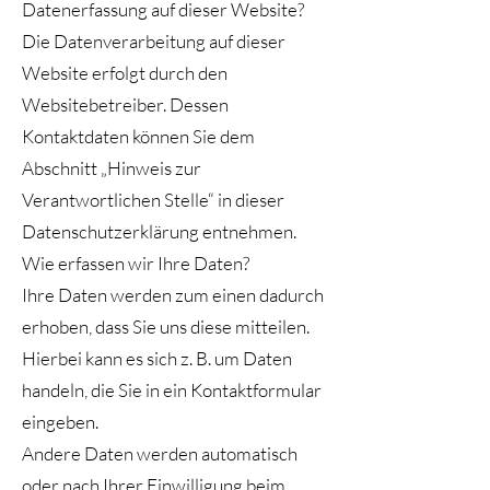
Datenerfassung auf dieser Website?
Die Datenverarbeitung auf dieser
Website erfolgt durch den
Websitebetreiber. Dessen
Kontaktdaten können Sie dem
Abschnitt „Hinweis zur
Verantwortlichen Stelle“ in dieser
Datenschutzerklärung entnehmen.
Wie erfassen wir Ihre Daten?
Ihre Daten werden zum einen dadurch
erhoben, dass Sie uns diese mitteilen.
Hierbei kann es sich z. B. um Daten
handeln, die Sie in ein Kontaktformular
eingeben.
Andere Daten werden automatisch
oder nach Ihrer Einwilligung beim