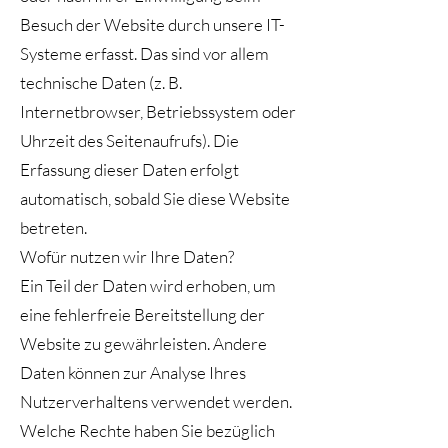
Besuch der Website durch unsere IT-
Systeme erfasst. Das sind vor allem
technische Daten (z. B.
Internetbrowser, Betriebssystem oder
Uhrzeit des Seitenaufrufs). Die
Erfassung dieser Daten erfolgt
automatisch, sobald Sie diese Website
betreten.
Wofür nutzen wir Ihre Daten?
Ein Teil der Daten wird erhoben, um
eine fehlerfreie Bereitstellung der
Website zu gewährleisten. Andere
Daten können zur Analyse Ihres
Nutzerverhaltens verwendet werden.
Welche Rechte haben Sie bezüglich