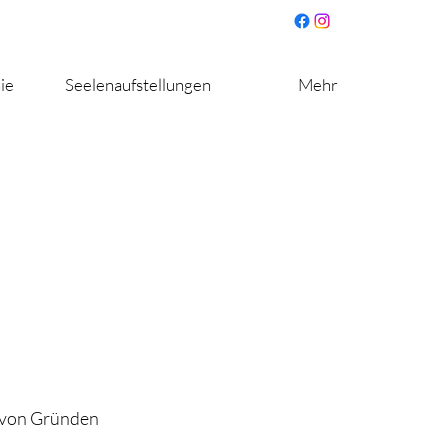
ie
Seelenaufstellungen
Mehr
e von Gründen