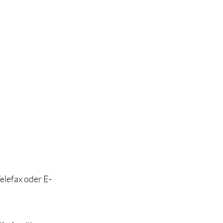
Telefax oder E-