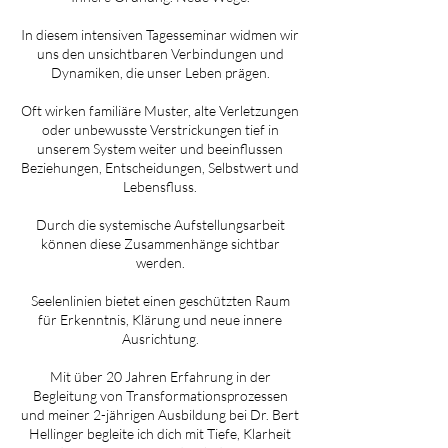
In diesem intensiven Tagesseminar widmen wir
uns den unsichtbaren Verbindungen und
Dynamiken, die unser Leben prägen.
Oft wirken familiäre Muster, alte Verletzungen
oder unbewusste Verstrickungen tief in
unserem System weiter und beeinflussen
Beziehungen, Entscheidungen, Selbstwert und
Lebensfluss.
Durch die systemische Aufstellungsarbeit
können diese Zusammenhänge sichtbar
werden.
Seelenlinien bietet einen geschützten Raum
für Erkenntnis, Klärung und neue innere
Ausrichtung.
Mit über 20 Jahren Erfahrung in der
Begleitung von Transformationsprozessen
und meiner 2-jährigen Ausbildung bei Dr. Bert
Hellinger begleite ich dich mit Tiefe, Klarheit