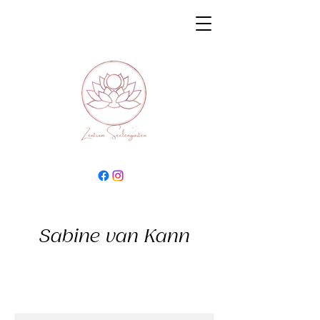
Sabine van Kann