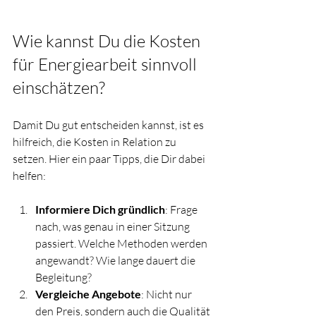
Wie kannst Du die Kosten 
für Energiearbeit sinnvoll 
einschätzen?
Damit Du gut entscheiden kannst, ist es 
hilfreich, die Kosten in Relation zu 
setzen. Hier ein paar Tipps, die Dir dabei 
helfen:
Informiere Dich gründlich
: Frage 
nach, was genau in einer Sitzung 
passiert. Welche Methoden werden 
angewandt? Wie lange dauert die 
Begleitung?
Vergleiche Angebote
: Nicht nur 
den Preis, sondern auch die Qualität 