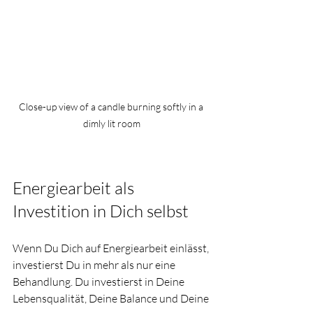
Close-up view of a candle burning softly in a 
dimly lit room
Energiearbeit als 
Investition in Dich selbst
Wenn Du Dich auf Energiearbeit einlässt, 
investierst Du in mehr als nur eine 
Behandlung. Du investierst in Deine 
Lebensqualität, Deine Balance und Deine 