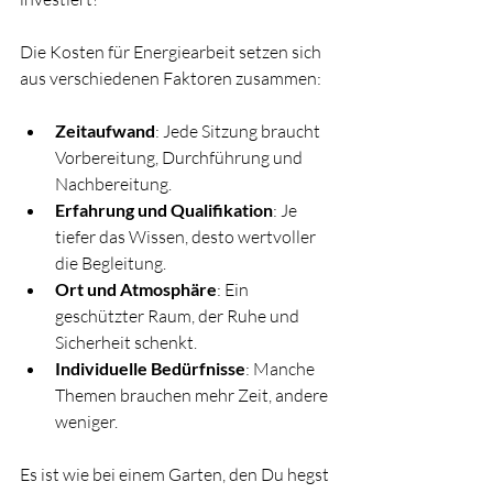
Die Kosten für Energiearbeit setzen sich 
aus verschiedenen Faktoren zusammen:
Zeitaufwand
: Jede Sitzung braucht 
Vorbereitung, Durchführung und 
Nachbereitung.
Erfahrung und Qualifikation
: Je 
tiefer das Wissen, desto wertvoller 
die Begleitung.
Ort und Atmosphäre
: Ein 
geschützter Raum, der Ruhe und 
Sicherheit schenkt.
Individuelle Bedürfnisse
: Manche 
Themen brauchen mehr Zeit, andere 
weniger.
Es ist wie bei einem Garten, den Du hegst 