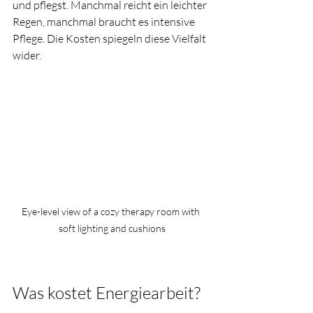
und pflegst. Manchmal reicht ein leichter 
Regen, manchmal braucht es intensive 
Pflege. Die Kosten spiegeln diese Vielfalt 
wider.
Eye-level view of a cozy therapy room with 
soft lighting and cushions
Was kostet Energiearbeit?