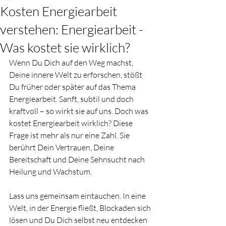
Kosten Energiearbeit
verstehen: Energiearbeit -
Was kostet sie wirklich?
Wenn Du Dich auf den Weg machst, 
Deine innere Welt zu erforschen, stößt 
Du früher oder später auf das Thema 
Energiearbeit. Sanft, subtil und doch 
kraftvoll – so wirkt sie auf uns. Doch was 
kostet Energiearbeit wirklich? Diese 
Frage ist mehr als nur eine Zahl. Sie 
berührt Dein Vertrauen, Deine 
Bereitschaft und Deine Sehnsucht nach 
Heilung und Wachstum.
Lass uns gemeinsam eintauchen. In eine 
Welt, in der Energie fließt, Blockaden sich 
lösen und Du Dich selbst neu entdecken 