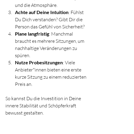
und die Atmosphäre.
Achte auf Deine Intuition
: Fühlst 
Du Dich verstanden? Gibt Dir die 
Person das Gefühl von Sicherheit?
Plane langfristig
: Manchmal 
braucht es mehrere Sitzungen, um 
nachhaltige Veränderungen zu 
spüren.
Nutze Probesitzungen
: Viele 
Anbieter*innen bieten eine erste 
kurze Sitzung zu einem reduzierten 
Preis an.
So kannst Du die Investition in Deine 
innere Stabilität und Schöpferkraft 
bewusst gestalten.