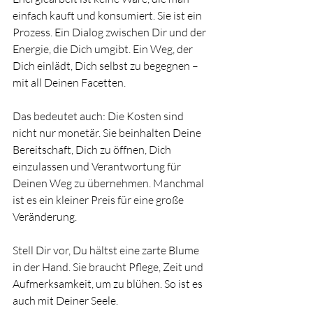
einfach kauft und konsumiert. Sie ist ein 
Prozess. Ein Dialog zwischen Dir und der 
Energie, die Dich umgibt. Ein Weg, der 
Dich einlädt, Dich selbst zu begegnen – 
mit all Deinen Facetten.
Das bedeutet auch: Die Kosten sind 
nicht nur monetär. Sie beinhalten Deine 
Bereitschaft, Dich zu öffnen, Dich 
einzulassen und Verantwortung für 
Deinen Weg zu übernehmen. Manchmal 
ist es ein kleiner Preis für eine große 
Veränderung.
Stell Dir vor, Du hältst eine zarte Blume 
in der Hand. Sie braucht Pflege, Zeit und 
Aufmerksamkeit, um zu blühen. So ist es 
auch mit Deiner Seele.