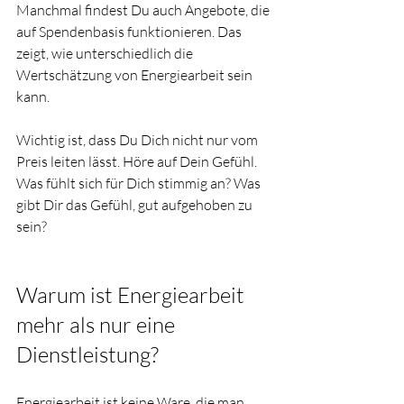
Manchmal findest Du auch Angebote, die 
auf Spendenbasis funktionieren. Das 
zeigt, wie unterschiedlich die 
Wertschätzung von Energiearbeit sein 
kann.
Wichtig ist, dass Du Dich nicht nur vom 
Preis leiten lässt. Höre auf Dein Gefühl. 
Was fühlt sich für Dich stimmig an? Was 
gibt Dir das Gefühl, gut aufgehoben zu 
sein?
Warum ist Energiearbeit 
mehr als nur eine 
Dienstleistung?
Energiearbeit ist keine Ware, die man 