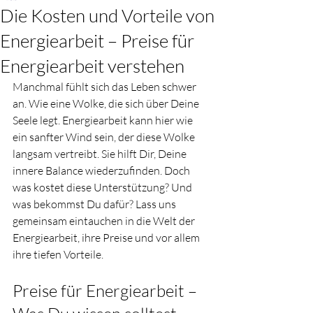
Die Kosten und Vorteile von
Energiearbeit – Preise für
Energiearbeit verstehen
Manchmal fühlt sich das Leben schwer 
an. Wie eine Wolke, die sich über Deine 
Seele legt. Energiearbeit kann hier wie 
ein sanfter Wind sein, der diese Wolke 
langsam vertreibt. Sie hilft Dir, Deine 
innere Balance wiederzufinden. Doch 
was kostet diese Unterstützung? Und 
was bekommst Du dafür? Lass uns 
gemeinsam eintauchen in die Welt der 
Energiearbeit, ihre Preise und vor allem 
ihre tiefen Vorteile.
Preise für Energiearbeit – 