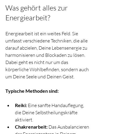
Was gehört alles zur 
Energiearbeit?
Energiearbeit ist ein weites Feld. Sie 
umfasst verschiedene Techniken, die alle 
darauf abzielen, Deine Lebensenergie zu 
harmonisieren und Blockaden zu lösen. 
Dabei geht es nicht nur um das 
körperliche Wohlbefinden, sondern auch 
um Deine Seele und Deinen Geist.
Typische Methoden sind:
Reiki:
 Eine sanfte Handauflegung, 
die Deine Selbstheilungskräfte 
aktiviert.
Chakrenarbeit:
 Das Ausbalancieren 