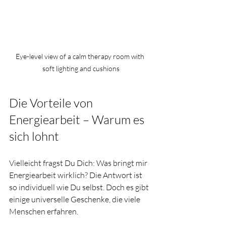
Eye-level view of a calm therapy room with 
soft lighting and cushions
Die Vorteile von 
Energiearbeit – Warum es 
sich lohnt
Vielleicht fragst Du Dich: Was bringt mir 
Energiearbeit wirklich? Die Antwort ist 
so individuell wie Du selbst. Doch es gibt 
einige universelle Geschenke, die viele 
Menschen erfahren.