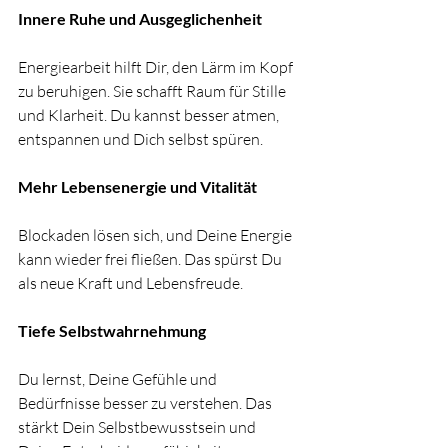
Innere Ruhe und Ausgeglichenheit
Energiearbeit hilft Dir, den Lärm im Kopf 
zu beruhigen. Sie schafft Raum für Stille 
und Klarheit. Du kannst besser atmen, 
entspannen und Dich selbst spüren.
Mehr Lebensenergie und Vitalität
Blockaden lösen sich, und Deine Energie 
kann wieder frei fließen. Das spürst Du 
als neue Kraft und Lebensfreude.
Tiefe Selbstwahrnehmung
Du lernst, Deine Gefühle und 
Bedürfnisse besser zu verstehen. Das 
stärkt Dein Selbstbewusstsein und 