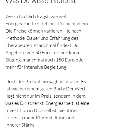
Was Du wissen solltest
Wenn Du Dich fragst, wie viel 
Energiearbeit kostet, bist Du nicht allein. 
Die Preise können variieren – je nach 
Methode, Dauer und Erfahrung des 
Therapeuten. Manchmal findest Du 
Angebote von 50 Euro für eine kurze 
Sitzung, manchmal auch 150 Euro oder 
mehr für intensive Begleitung.
Doch der Preis allein sagt nicht alles. Es 
ist wie bei einem guten Buch: Der Wert 
liegt nicht nur im Preis, sondern in dem, 
was es Dir schenkt. Energiearbeit ist eine 
Investition in Dich selbst. Sie öffnet 
Türen zu mehr Klarheit, Ruhe und 
innerer Stärke.