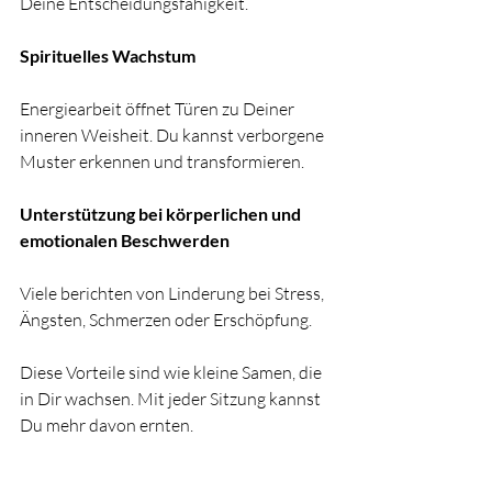
Deine Entscheidungsfähigkeit.
Spirituelles Wachstum
Energiearbeit öffnet Türen zu Deiner 
inneren Weisheit. Du kannst verborgene 
Muster erkennen und transformieren.
Unterstützung bei körperlichen und 
emotionalen Beschwerden
Viele berichten von Linderung bei Stress, 
Ängsten, Schmerzen oder Erschöpfung.
Diese Vorteile sind wie kleine Samen, die 
in Dir wachsen. Mit jeder Sitzung kannst 
Du mehr davon ernten.