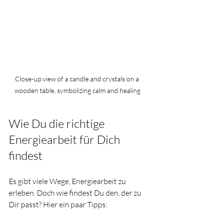
Close-up view of a candle and crystals on a 
wooden table, symbolizing calm and healing
Wie Du die richtige 
Energiearbeit für Dich 
findest
Es gibt viele Wege, Energiearbeit zu 
erleben. Doch wie findest Du den, der zu 
Dir passt? Hier ein paar Tipps: